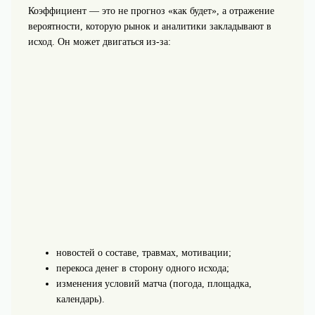
Коэффициент — это не прогноз «как будет», а отражение
вероятности, которую рынок и аналитики закладывают в
исход. Он может двигаться из‑за:
новостей о составе, травмах, мотивации;
перекоса денег в сторону одного исхода;
изменения условий матча (погода, площадка,
календарь).