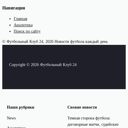
Навигация
Главная
Аналитика
Поиск по сайту
© Футбольный Клуб 24, 2026
Новости футбола каждый день
Copyright © 2026 Футбольный Клуб 24
Наши рубрики
Свежие новости
News
Темная сторона футбола:
договорные матчи, судейские