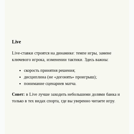
Live
Live-ставки строятся на динамике: темпе игры, замене
ключевого игрока, изменении тактики. Здесь важны:
скорость принятия решения;
дисциплина (не «догонять» проигрыш);
понимание сценариев матча.
Совет:
в Live лучше заходить небольшими долями банка и
только в тех видах спорта, где вы уверенно читаете игру.