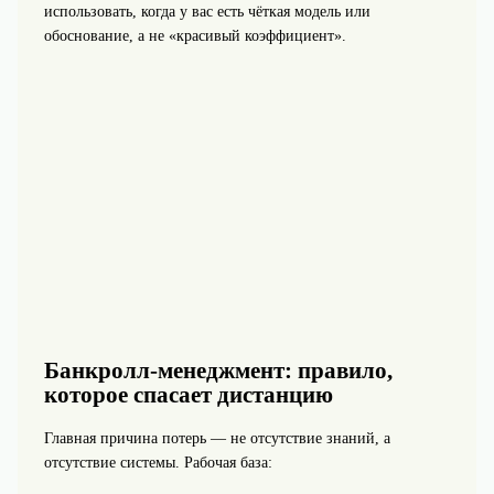
использовать, когда у вас есть чёткая модель или
обоснование, а не «красивый коэффициент».
Банкролл-менеджмент: правило,
которое спасает дистанцию
Главная причина потерь — не отсутствие знаний, а
отсутствие системы. Рабочая база: