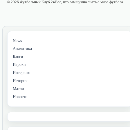
© 2026 Футбольный Клуб 24
Все, что вам нужно знать о мире футбола
News
Аналитика
Блоги
Игроки
Интервью
История
Матчи
Новости