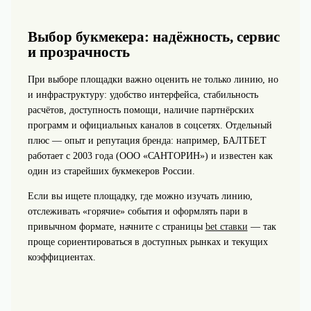
Выбор букмекера: надёжность, сервис
и прозрачность
При выборе площадки важно оценить не только линию, но
и инфраструктуру: удобство интерфейса, стабильность
расчётов, доступность помощи, наличие партнёрских
программ и официальных каналов в соцсетях. Отдельный
плюс — опыт и репутация бренда: например, БАЛТБЕТ
работает с 2003 года (ООО «САНТОРИН») и известен как
один из старейших букмекеров России.
Если вы ищете площадку, где можно изучать линию,
отслеживать «горячие» события и оформлять пари в
привычном формате, начните с страницы
bet ставки
— так
проще сориентироваться в доступных рынках и текущих
коэффициентах.