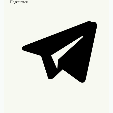
Поделиться