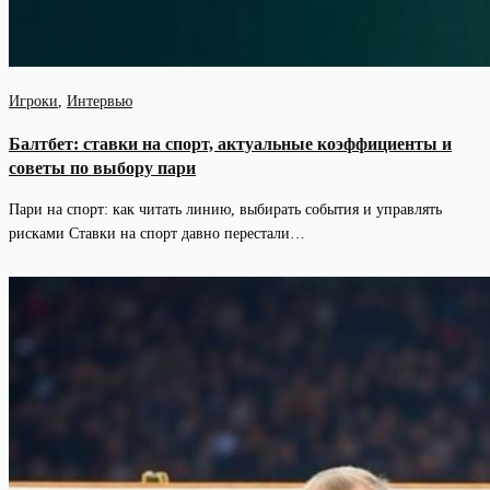
Игроки
, 
Интервью
Балтбет: ставки на спорт, актуальные коэффициенты и
советы по выбору пари
Пари на спорт: как читать линию, выбирать события и управлять
рисками Ставки на спорт давно перестали…