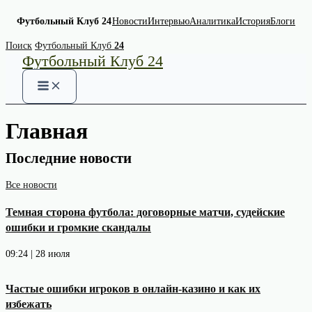
Футбольный Клуб 24
Новости
Интервью
Аналитика
История
Блоги
Skip
Поиск
Футбольный Клуб
24
Футбольный Клуб 24
to
content
Главная
Последние новости
Все новости
Темная сторона футбола: договорные матчи, судейские
ошибки и громкие скандалы
09:24 | 28 июля
Частые ошибки игроков в онлайн-казино и как их
избежать