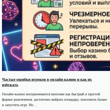
Частые ошибки игроков в онлайн-казино и как их
избежать
Онлайн-казино воспринимается многими как быстрый и простой
формат развлечения: достаточно выбрать площадку, пополнить баланс
и запустить игру. Но…