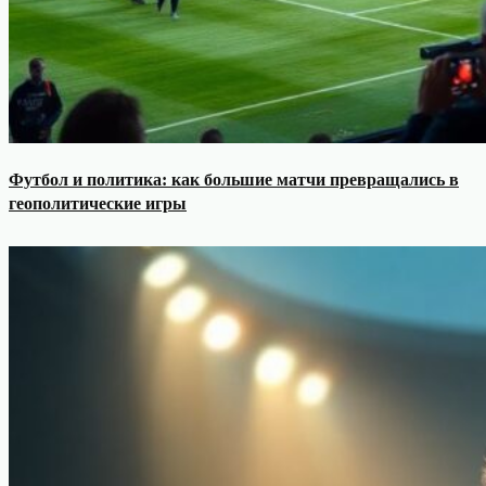
Футбол и политика: как большие матчи превращались в
геополитические игры