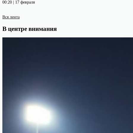
00:20 | 17 февраля
Вся лента
В центре внимания