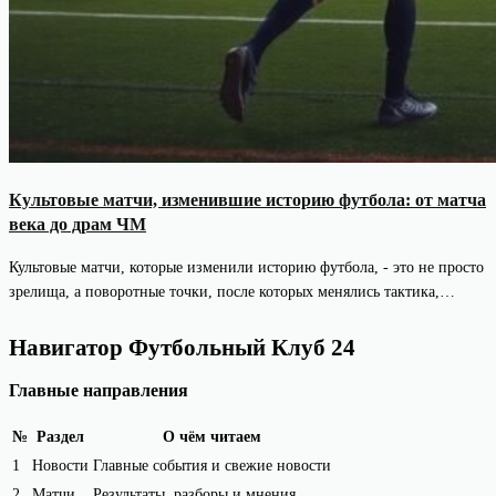
Культовые матчи, изменившие историю футбола: от матча
века до драм ЧМ
Культовые матчи, которые изменили историю футбола, - это не просто
зрелища, а поворотные точки, после которых менялись тактика,…
Навигатор Футбольный Клуб 24
Главные направления
№
Раздел
О чём читаем
1
Новости
Главные события и свежие новости
2
Матчи
Результаты, разборы и мнения