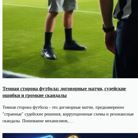
Темная сторона футбола: договорные матчи, судейские
ошибки и громкие скандалы
Темная сторона футбола - это договорные матчи, преднамеренно
"странные" судейские решения, коррупционные схемы и резонансные
скандалы. Понимание механизмов,…