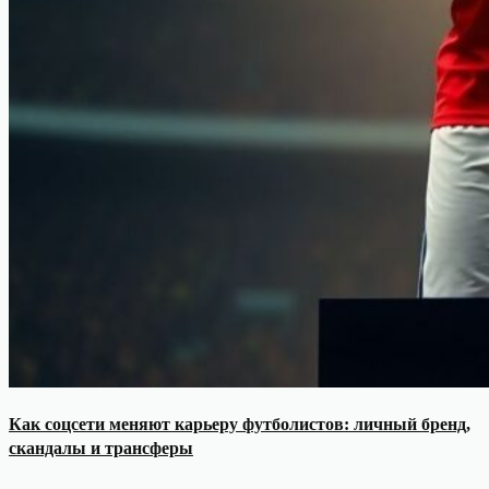
Как соцсети меняют карьеру футболистов: личный бренд,
скандалы и трансферы