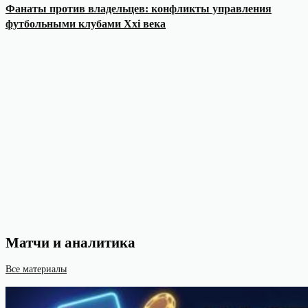
Фанаты против владельцев: конфликты управления
футбольными клубами Xxi века
Матчи и аналитика
Все материалы