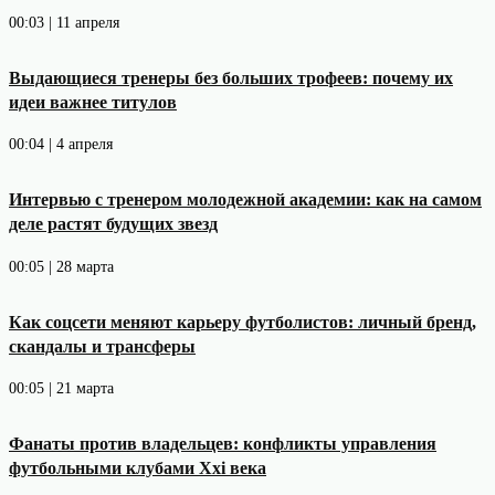
00:03 | 11 апреля
Выдающиеся тренеры без больших трофеев: почему их
идеи важнее титулов
00:04 | 4 апреля
Интервью с тренером молодежной академии: как на самом
деле растят будущих звезд
00:05 | 28 марта
Как соцсети меняют карьеру футболистов: личный бренд,
скандалы и трансферы
00:05 | 21 марта
Фанаты против владельцев: конфликты управления
футбольными клубами Xxi века