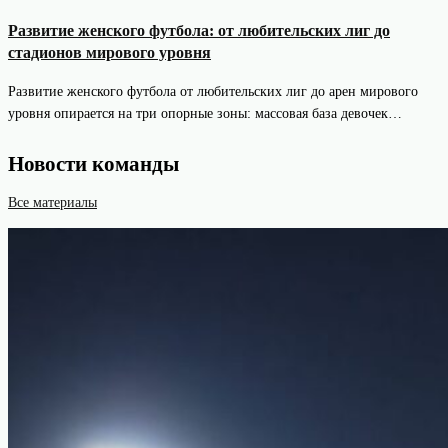
Развитие женского футбола: от любительских лиг до
стадионов мирового уровня
Развитие женского футбола от любительских лиг до арен мирового
уровня опирается на три опорные зоны: массовая база девочек…
Новости команды
Все материалы