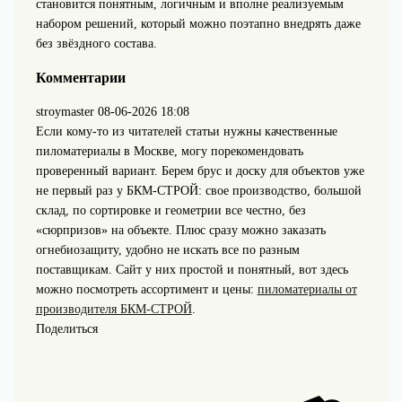
становится понятным, логичным и вполне реализуемым
набором решений, который можно поэтапно внедрять даже
без звёздного состава.
Комментарии
stroymaster
08-06-2026 18:08
Если кому-то из читателей статьи нужны качественные
пиломатериалы в Москве, могу порекомендовать
проверенный вариант. Берем брус и доску для объектов уже
не первый раз у БКМ-СТРОЙ: свое производство, большой
склад, по сортировке и геометрии все честно, без
«сюрпризов» на объекте. Плюс сразу можно заказать
огнебиозащиту, удобно не искать все по разным
поставщикам. Сайт у них простой и понятный, вот здесь
можно посмотреть ассортимент и цены:
пиломатериалы от
производителя БКМ-СТРОЙ
.
Поделиться