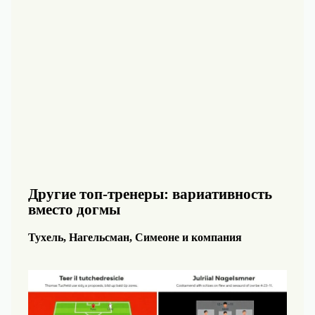
Другие топ-тренеры: вариативность
вместо догмы
Тухель, Нагельсман, Симеоне и компания