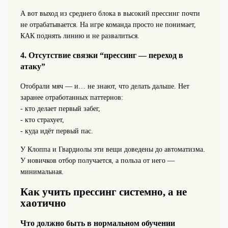
А вот выход из среднего блока в высокий прессинг почти
не отрабатывается. На игре команда просто не понимает,
КАК поднять линию и не развалиться.
4. Отсутствие связки “прессинг — переход в
атаку”
Отобрали мяч — и… не знают, что делать дальше. Нет
заранее отработанных паттернов:
- кто делает первый забег,
- кто страхует,
- куда идёт первый пас.
У Клоппа и Гвардиолы эти вещи доведены до автоматизма.
У новичков отбор получается, а польза от него —
минимальная.
Как учить прессинг системно, а не
хаотично
Что должно быть в нормальном обучении