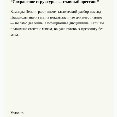
“Сохранение структуры — главный прессинг”
Команды Пепа играют иначе: тактический разбор команд
Гвардиолы анализ матча показывает, что для него главное
— не само давление, а позиционная дисциплина. Если вы
правильно стоите с мячом, вы уже готовы к прессингу без
мяча.
Условно: