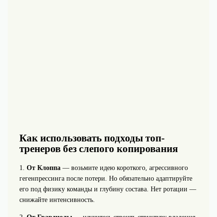
Как использовать подходы топ-
тренеров без слепого копирования
1.
От Клоппа
— возьмите идею короткого, агрессивного
гегенпрессинга после потери. Но обязательно адаптируйте
его под физику команды и глубину состава. Нет ротации —
снижайте интенсивность.