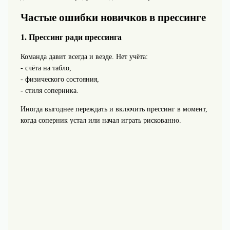
Частые ошибки новичков в прессинге
1. Прессинг ради прессинга
Команда давит всегда и везде. Нет учёта:
- счёта на табло,
- физического состояния,
- стиля соперника.
Иногда выгоднее переждать и включить прессинг в момент,
когда соперник устал или начал играть рискованно.