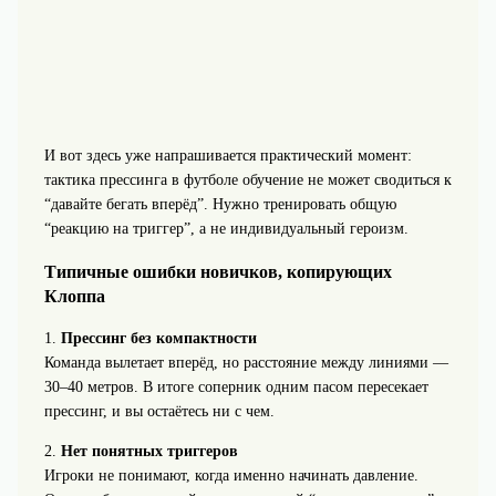
И вот здесь уже напрашивается практический момент:
тактика прессинга в футболе обучение не может сводиться к
“давайте бегать вперёд”. Нужно тренировать общую
“реакцию на триггер”, а не индивидуальный героизм.
Типичные ошибки новичков, копирующих
Клоппа
1.
Прессинг без компактности
Команда вылетает вперёд, но расстояние между линиями —
30–40 метров. В итоге соперник одним пасом пересекает
прессинг, и вы остаётесь ни с чем.
2.
Нет понятных триггеров
Игроки не понимают, когда именно начинать давление.