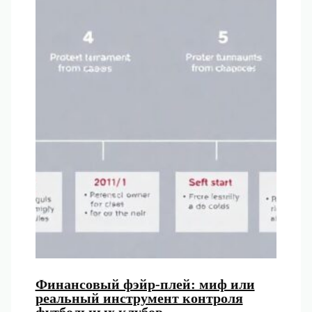
Финансовый фэйр-плей: миф или
реальный инструмент контроля