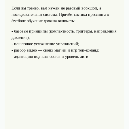
Если вы тренер, вам нужен не разовый воркшоп, а
последовательная система. Причём тактика прессинга в
футболе обучение должна включать:
- базовые принципы (компактность, триггеры, направления
давления);
- пошаговое усложнение упражнений;
- разбор видео — своих матчей и игр топ-команд;
- адаптацию под ваш состав и уровень лиги.