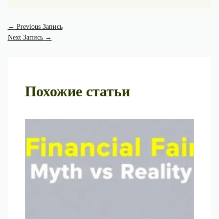
←
Previous Запись
Next Запись
→
Похожие статьи