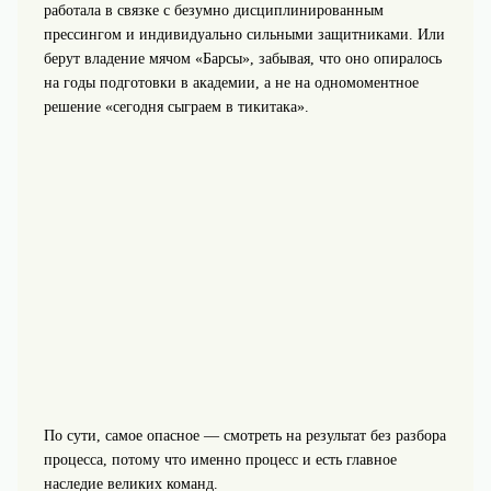
работала в связке с безумно дисциплинированным
прессингом и индивидуально сильными защитниками. Или
берут владение мячом «Барсы», забывая, что оно опиралось
на годы подготовки в академии, а не на одномоментное
решение «сегодня сыграем в тикитака».
По сути, самое опасное — смотреть на результат без разбора
процесса, потому что именно процесс и есть главное
наследие великих команд.