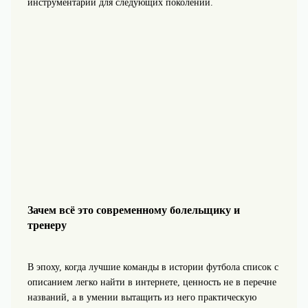
инструментарий для следующих поколений.
Зачем всё это современному болельщику и
тренеру
В эпоху, когда лучшие команды в истории футбола список с
описанием легко найти в интернете, ценность не в перечне
названий, а в умении вытащить из него практическую