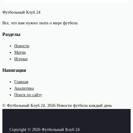
Футбольный Клуб 24
Все, что вам нужно знать о мире футбола
Разделы
Новости
Матчи
Игроки
Навигация
Главная
Аналитика
Поиск по сайту
© Футбольный Клуб 24, 2026
Новости футбола каждый день
Copyright © 2026 Футбольный Клуб 24