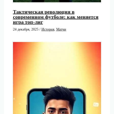
Тактическая революция в
современном футболе: как меняется
игра топ-лиг
24 декабря, 2025
/
История
,
Матчи