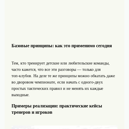
Базовые принципы: как это применимо сегодня
Тем, кто тренирует детские или любительские команды,
часто кажется, что все эти разговоры — только для
топ‑клубов. На деле те же принципы можно обкатать даже
во дворовом чемпионате, если начать с одного‑двух
простых тактических правил и не менять их каждые
выходные.
Примеры реализации: практические кейсы
тренеров и игроков