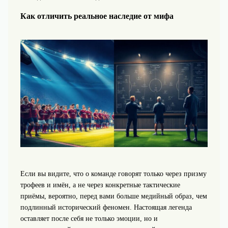
Как отличить реальное наследие от мифа
Если вы видите, что о команде говорят только через призму
трофеев и имён, а не через конкретные тактические
приёмы, вероятно, перед вами больше медийный образ, чем
подлинный исторический феномен. Настоящая легенда
оставляет после себя не только эмоции, но и