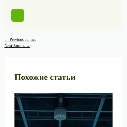
←
Previous Запись
Next Запись
→
Похожие статьи