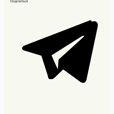
Поделиться