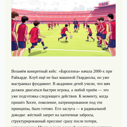
Возьмём конкретный кейс: «Барселона» начала 2000‑х при
Райкарде. Клуб ещё не был машиной Гвардиолы, но уже
выстраивал фундамент. В академии детей учили, что мяч
должен двигаться быстрее игрока, а любой приём — это
уже подготовка следующего действия. К моменту, когда
пришёл Хосеп, поколение, натренированное под эти
принципы, было готово. Его заслуга — в радикальной
доводке: жёсткий запрет на хаотичные забросы,
структурированный прессинг сразу после потери,