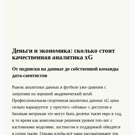
Деньги и экономика: сколько стоит
качественная аналитика xG
От подписки на данные до собственной команды
дата‑саентистов
Рынок аналитики данных в футболе уже сравним с
затратами на хороший академический штаб.
Профессиональная спортивная аналитика данных xG цена
сильно варьируется: у простого «облака» с доступом к
базовым метрикам это могут быть десятки тысяч евро в год,
в то время как комплексные решения уровня топ‑лиг с
кастомными моделями, хостингом и поддержкой обходятся
в сотни тысяч. Однако клубы всё чаще рассматривают эти