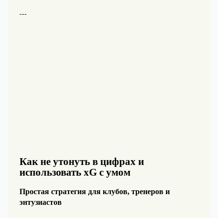
---
Как не утонуть в цифрах и
использовать xG с умом
Простая стратегия для клубов, тренеров и
энтузиастов