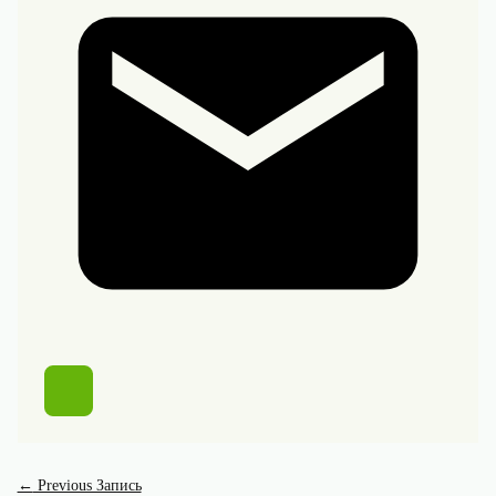
←
Previous Запись