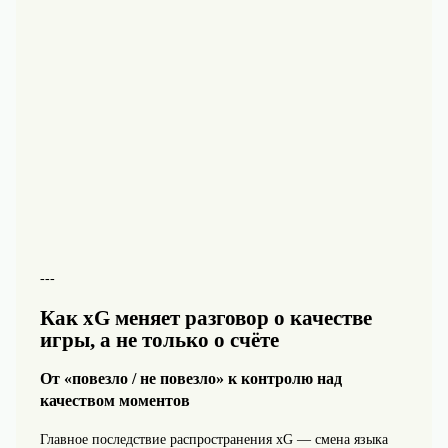
---
Как xG меняет разговор о качестве
игры, а не только о счёте
От «повезло / не повезло» к контролю над
качеством моментов
Главное последствие распространения xG — смена языка