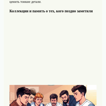
ценить тонкие детали.
Коллекции и память о тех, кого поздно заметили