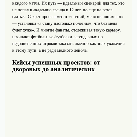
каждого матча. Их путь — идеальный сценарий для тех, кто
не попал в академию гранда в 12 лет, но еще не готов
сдаться. Секрет прост: вместо «я гений, меня не понимают»
— установка «я стану настолько полезным, что без меня
будет хуже». И многие фанаты, отслеживая такую карьеру,
начинают футбольные футболки легендарных но
недооцененных игроков заказать именно как знак уважения
к этому пути, а не ради модного лейбла.
Кейсы успешных проектов: от
дворовых до аналитических