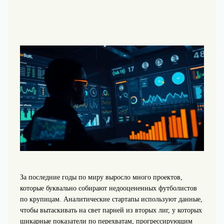
За последние годы по миру выросло много проектов,
которые буквально собирают недооцененных футболистов
по крупицам. Аналитические стартапы используют данные,
чтобы вытаскивать на свет парней из вторых лиг, у которых
шикарные показатели по перехватам, прогрессирующим