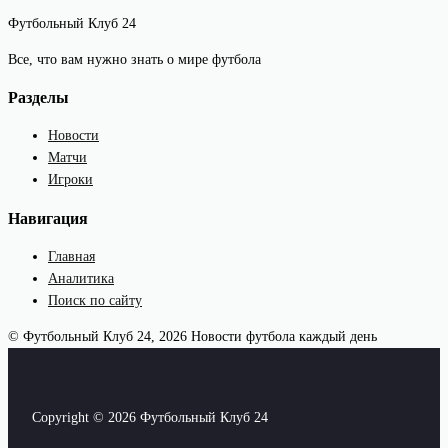
Футбольный Клуб 24
Все, что вам нужно знать о мире футбола
Разделы
Новости
Матчи
Игроки
Навигация
Главная
Аналитика
Поиск по сайту
© Футбольный Клуб 24, 2026
Новости футбола каждый день
Copyright © 2026 Футбольный Клуб 24