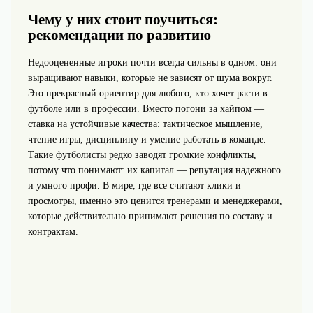
Чему у них стоит поучиться:
рекомендации по развитию
Недооцененные игроки почти всегда сильны в одном: они
выращивают навыки, которые не зависят от шума вокруг.
Это прекрасный ориентир для любого, кто хочет расти в
футболе или в профессии. Вместо погони за хайпом —
ставка на устойчивые качества: тактическое мышление,
чтение игры, дисциплину и умение работать в команде.
Такие футболисты редко заводят громкие конфликты,
потому что понимают: их капитал — репутация надежного
и умного профи. В мире, где все считают клики и
просмотры, именно это ценится тренерами и менеджерами,
которые действительно принимают решения по составу и
контрактам.