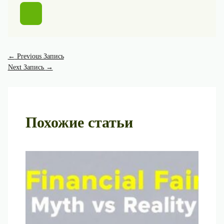
←
Previous Запись
Next Запись
→
Похожие статьи