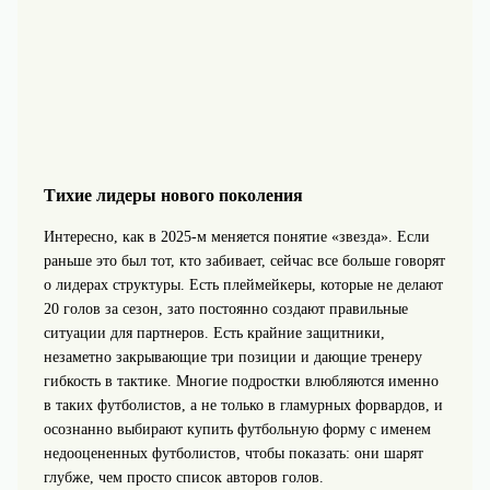
Тихие лидеры нового поколения
Интересно, как в 2025‑м меняется понятие «звезда». Если
раньше это был тот, кто забивает, сейчас все больше говорят
о лидерах структуры. Есть плеймейкеры, которые не делают
20 голов за сезон, зато постоянно создают правильные
ситуации для партнеров. Есть крайние защитники,
незаметно закрывающие три позиции и дающие тренеру
гибкость в тактике. Многие подростки влюбляются именно
в таких футболистов, а не только в гламурных форвардов, и
осознанно выбирают купить футбольную форму с именем
недооцененных футболистов, чтобы показать: они шарят
глубже, чем просто список авторов голов.