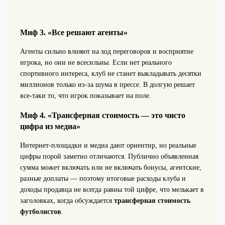
Миф 3. «Все решают агенты»
Агенты сильно влияют на ход переговоров и восприятие
игрока, но они не всесильны. Если нет реального
спортивного интереса, клуб не станет выкладывать десятки
миллионов только из-за шума в прессе. В долгую решает
все-таки то, что игрок показывает на поле.
Миф 4. «Трансферная стоимость — это чисто
цифра из медиа»
Интернет-площадки и медиа дают ориентир, но реальные
цифры порой заметно отличаются. Публично объявленная
сумма может включать или не включать бонусы, агентские,
разные доплаты — поэтому итоговые расходы клуба и
доходы продавца не всегда равны той цифре, что мелькает в
заголовках, когда обсуждается
трансферная стоимость
футболистов
.