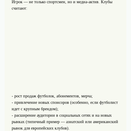
Игрок — не только спортсмен, но и медиа-актив. Клубы
считают:
- рост продаж футболок, абонементов, мерча;
- привлечение новых спонсоров (особенно, если футболист
идет с крупным брендом);
- расширение аудитории в социальных сетях и на новых
рынках (типичный пример — азиатский или американский
рынок для европейских клубов).