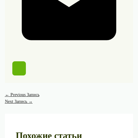
←
Previous Запись
Next Запись
→
Похожие статьи