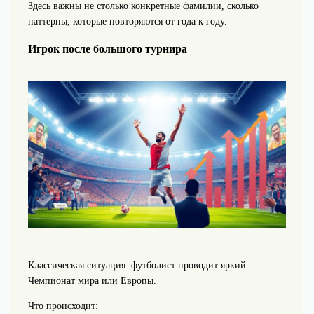
Здесь важны не столько конкретные фамилии, сколько
паттерны, которые повторяются от года к году.
Игрок после большого турнира
Классическая ситуация: футболист проводит яркий
Чемпионат мира или Европы.
Что происходит: