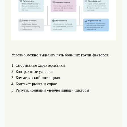
Условно можно выделить пять больших групп факторов:
1. Спортивные характеристики
2. Контрактные условия
3. Коммерческий потенциал
4. Контекст рынка и спрос
5. Репутационные и «неочевидные» факторы