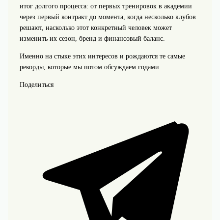
итог долгого процесса: от первых тренировок в академии
через первый контракт до момента, когда несколько клубов
решают, насколько этот конкретный человек может
изменить их сезон, бренд и финансовый баланс.
Именно на стыке этих интересов и рождаются те самые
рекорды, которые мы потом обсуждаем годами.
Поделиться