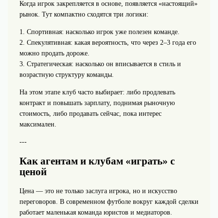
Когда игрок закрепляется в основе, появляется «настоящий»
рынок. Тут компактно сходятся три логики:
1. Спортивная: насколько игрок уже полезен команде.
2. Спекулятивная: какая вероятность, что через 2–3 года его
можно продать дороже.
3. Стратегическая: насколько он вписывается в стиль и
возрастную структуру команды.
На этом этапе клуб часто выбирает: либо продлевать
контракт и повышать зарплату, поднимая рыночную
стоимость, либо продавать сейчас, пока интерес
максимален.
---
Как агентам и клубам «играть» с
ценой
Цена — это не только заслуга игрока, но и искусство
переговоров. В современном футболе вокруг каждой сделки
работает маленькая команда юристов и медиаторов.