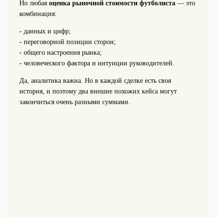
Но любая
оценка рыночной стоимости футболиста
— это
комбинация:
- данных и цифр;
- переговорной позиции сторон;
- общего настроения рынка;
- человеческого фактора и интуиции руководителей.
Да, аналитика важна. Но в каждой сделке есть своя
история, и поэтому два внешне похожих кейса могут
закончиться очень разными суммами.