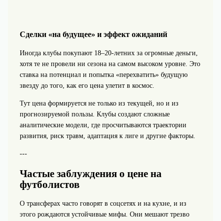
Сделки «на будущее» и эффект ожиданий
Иногда клубы покупают 18–20‑летних за огромные деньги,
хотя те не провели ни сезона на самом высоком уровне. Это
ставка на потенциал и попытка «перехватить» будущую
звезду до того, как его цена улетит в космос.
Тут цена формируется не только из текущей, но и из
прогнозируемой пользы. Клубы создают сложные
аналитические модели, где просчитываются траектории
развития, риск травм, адаптация к лиге и другие факторы.
---
Частые заблуждения о цене на
футболистов
О трансферах часто говорят в соцсетях и на кухне, и из
этого рождаются устойчивые мифы. Они мешают трезво