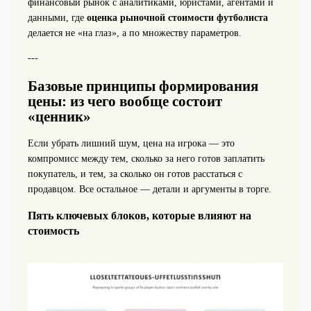
финансовый рынок с аналитиками, юристами, агентами и
данными, где
оценка рыночной стоимости футболиста
делается не «на глаз», а по множеству параметров.
---
Базовые принципы формирования
цены: из чего вообще состоит
«ценник»
Если убрать лишний шум, цена на игрока — это
компромисс между тем, сколько за него готов заплатить
покупатель, и тем, за сколько он готов расстаться с
продавцом. Все остальное — детали и аргументы в торге.
Пять ключевых блоков, которые влияют на
стоимость