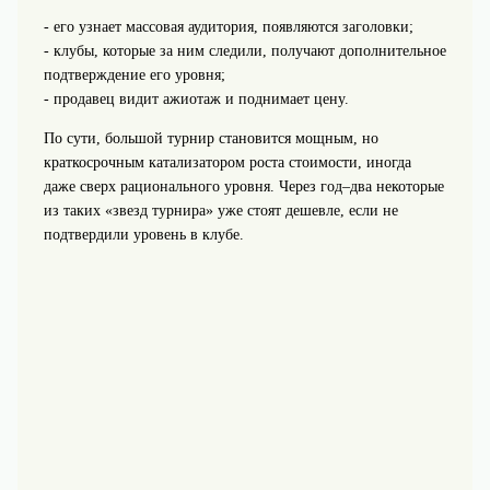
- его узнает массовая аудитория, появляются заголовки;
- клубы, которые за ним следили, получают дополнительное
подтверждение его уровня;
- продавец видит ажиотаж и поднимает цену.
По сути, большой турнир становится мощным, но
краткосрочным катализатором роста стоимости, иногда
даже сверх рационального уровня. Через год–два некоторые
из таких «звезд турнира» уже стоят дешевле, если не
подтвердили уровень в клубе.