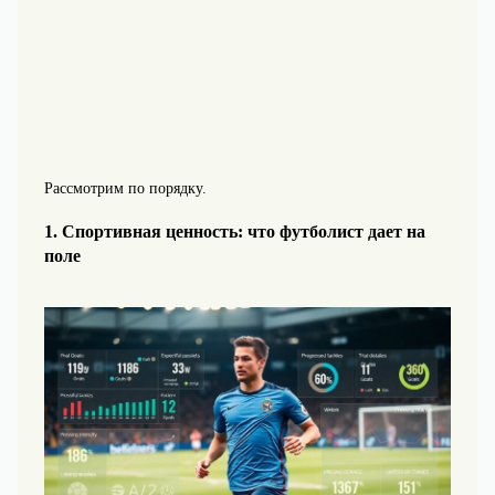
Рассмотрим по порядку.
1. Спортивная ценность: что футболист дает на
поле