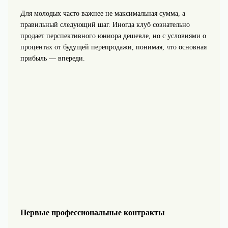
Для молодых часто важнее не максимальная сумма, а
правильный следующий шаг. Иногда клуб сознательно
продает перспективного юниора дешевле, но с условиями о
процентах от будущей перепродажи, понимая, что основная
прибыль — впереди.
Первые профессиональные контракты