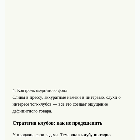
4. Контроль медийного фона
Сливы в прессу, аккуратные намеки в интервью, слухи о
интересе топ-клубов — все это создает ощущение
дефицитного товара.
Стратегия клубов: как не продешевить
У продавца свои задачи. Тема
«как клубу выгодно